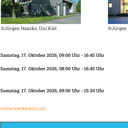
©Jürgen Haacks, Uni Kiel
©Jürgen 
Samstag, 17. Oktober 2026, 09:00 Uhr - 16:45 Uhr
Samstag, 17. Oktober 2026, 08:00 Uhr - 16:45 Uhr
Samstag, 17. Oktober 2026, 09:00 Uhr - 15:30 Uhr
www.wackerkurs.de