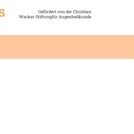
s
Gefördert von der Christian
Wacker-Stiftungfür Augenheilkunde