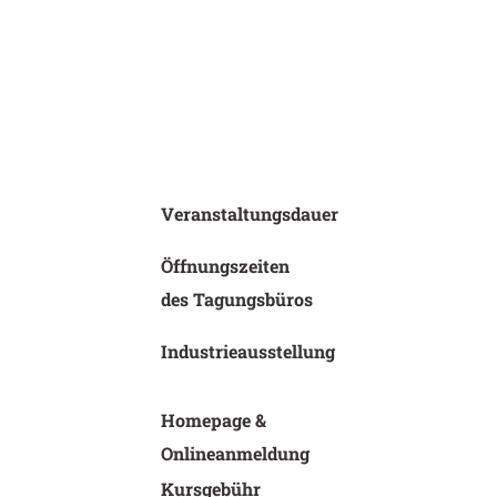
Veranstaltungsdauer
Öffnungszeiten
des Tagungsbüros
Industrieausstellung
Homepage &
Onlineanmeldung
Kursgebühr