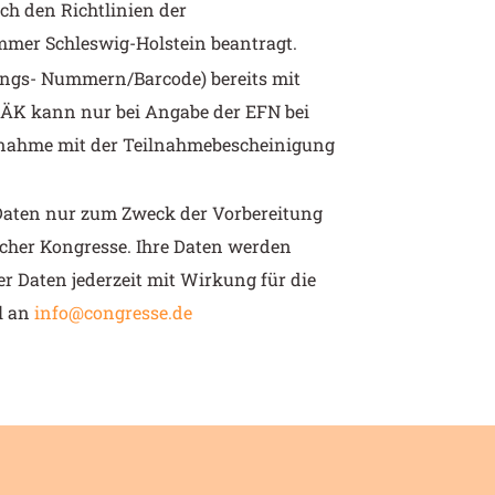
ch den Richtlinien der
ammer Schleswig-Holstein beantragt.
dungs- Nummern/Barcode) bereits mit
 ÄK kann nur bei Angabe der EFN bei
ilnahme mit der Teilnahmebescheinigung
 Daten nur zum Zweck der Vorbereitung
cher Kongresse. Ihre Daten werden
er Daten jederzeit mit Wirkung für die
l an
info@congresse.de