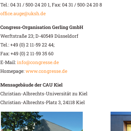
Tel.: 04 31 / 500-24 20 1, Fax: 04 31 / 500-24 20 8
office.auge@uksh.de
Congress-Organisation Gerling GmbH
Werftstraße 23; D-40549 Düsseldorf
Tel.: +49 (0) 2 11-59 22 44;
Fax: +49 (0) 2 11-59 35 60
E-Mail:
info@congresse.de
Homepage:
www.congresse.de
Mensagebäude der CAU Kiel
Christian-Albrechts-Universität zu Kiel
Christian-Albrechts-Platz 3, 24118 Kiel