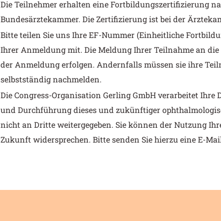
Die Teilnehmer erhalten eine Fortbildungszertifizierung na
Bundesärztekammer. Die Zertifizierung ist bei der Ärztek
Bitte teilen Sie uns Ihre EF-Nummer (Einheitliche Fortbil
Ihrer Anmeldung mit. Die Meldung Ihrer Teilnahme an die
der Anmeldung erfolgen. Andernfalls müssen sie ihre Te
selbstständig nachmelden.
Die Congress-Organisation Gerling GmbH verarbeitet Ihre
und Durchführung dieses und zukünftiger ophthalmologis
nicht an Dritte weitergegeben. Sie können der Nutzung Ihr
Zukunft widersprechen. Bitte senden Sie hierzu eine E-Mai