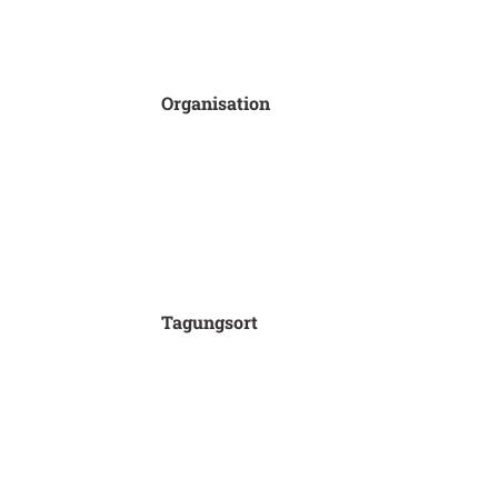
Organisation
Tagungsort