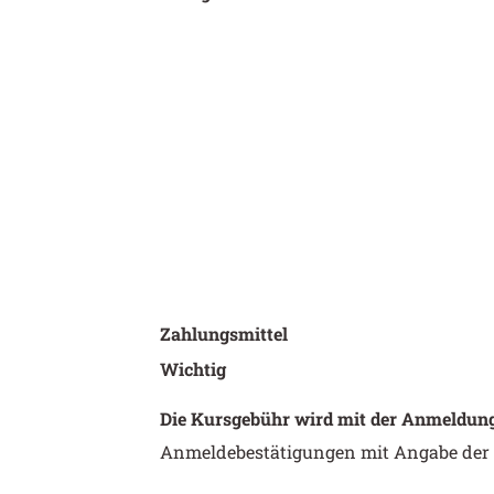
Zahlungsmittel
Wichtig
Die Kursgebühr wird mit der Anmeldung f
Anmeldebestätigungen mit Angabe der